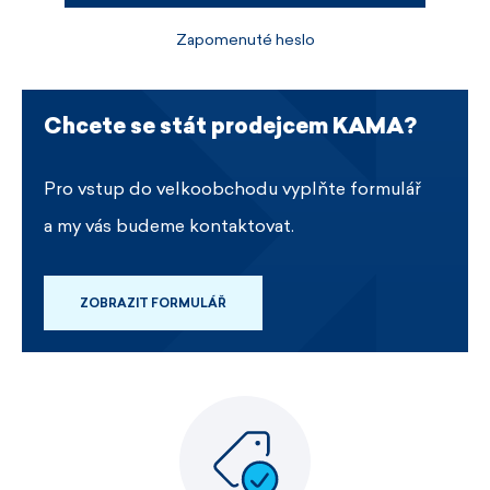
Zapomenuté heslo
Chcete se stát prodejcem KAMA?
Pro vstup do velkoobchodu vyplňte formulář
a my vás budeme kontaktovat.
ZOBRAZIT FORMULÁŘ