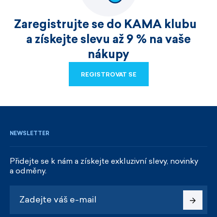
Zaregistrujte se do KAMA klubu
a získejte slevu až 9 % na vaše
nákupy
REGISTROVAT SE
REGISTROVAT SE
NEWSLETTER
Přidejte se k nám a získejte exkluzivní slevy, novinky
a odměny.