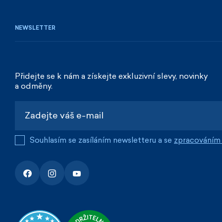
NEWSLETTER
Přidejte se k nám a získejte exkluzivní slevy, novinky
a odměny.
Souhlasím se zasíláním newsletteru a se
zpracováním 