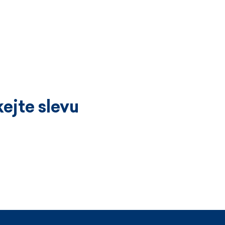
ejte slevu