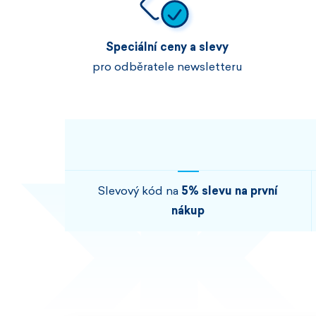
Speciální ceny a slevy
pro odběratele newsletteru
Slevový kód na
5% slevu na první
nákup