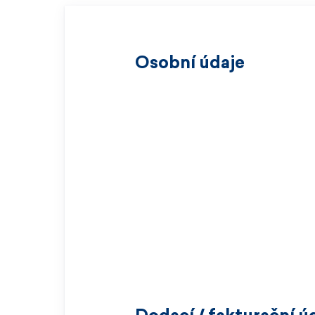
Osobní údaje