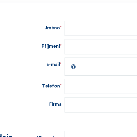
Jméno
Příjmení
E-mail
Telefon
Firma