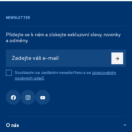
NEWSLETTER
Přidejte se k nám a získejte exkluzivní slevy, novinky
a odměny.
Souhlasím se zasíláním newsletteru a se
zpracováním
osobních údajů
.
O nás