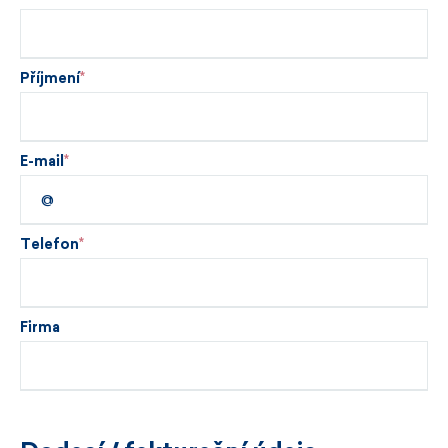
Příjmení
E-mail
Telefon
Firma