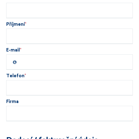
Příjmení
E-mail
Telefon
Firma