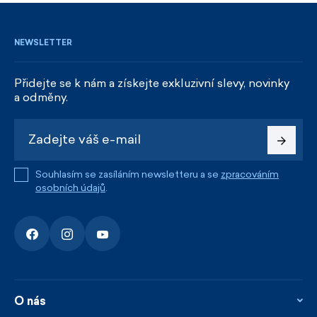
NEWSLETTER
Přidejte se k nám a získejte exkluzivní slevy, novinky
a odměny.
Souhlasím se zasíláním newsletteru a se
zpracováním
osobních údajů
.
O nás