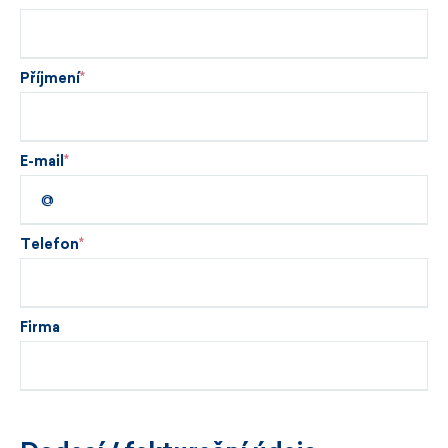
Příjmení
E-mail
Telefon
Firma