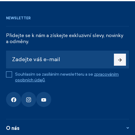
NEWSLETTER
Přidejte se k nám a získejte exkluzivní slevy, novinky
a odměny.
Souhlasím se zasíláním newsletteru a se
zpracováním
osobních údajů
.
O nás