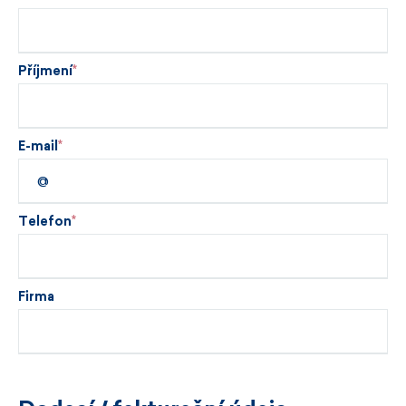
Příjmení
E-mail
Telefon
Firma