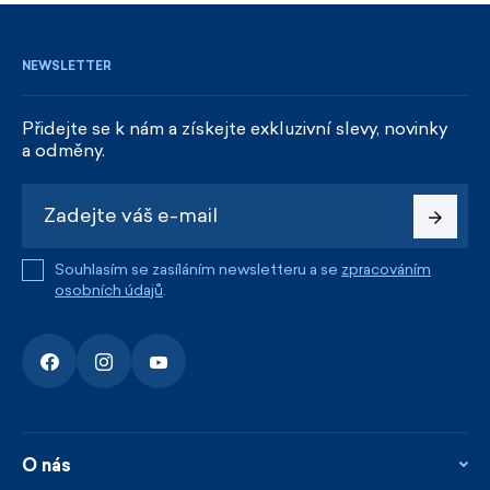
NEWSLETTER
Přidejte se k nám a získejte exkluzivní slevy, novinky
a odměny.
Souhlasím se zasíláním newsletteru a se
zpracováním
osobních údajů
.
O nás