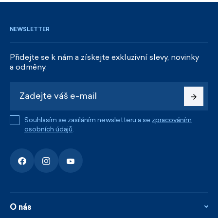
NEWSLETTER
Přidejte se k nám a získejte exkluzivní slevy, novinky
a odměny.
Souhlasím se zasíláním newsletteru a se
zpracováním
osobních údajů
.
O nás