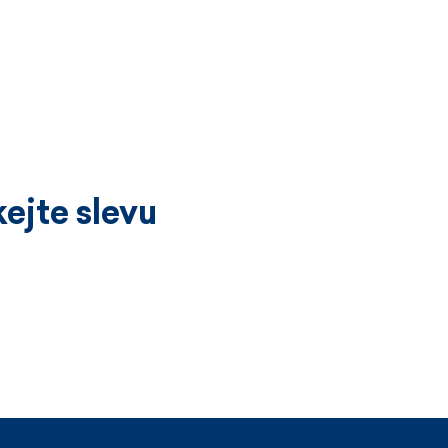
ejte slevu