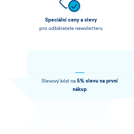
Speciální ceny a slevy
pro odběratele newsletteru
Slevový kód na
5% slevu na první
nákup