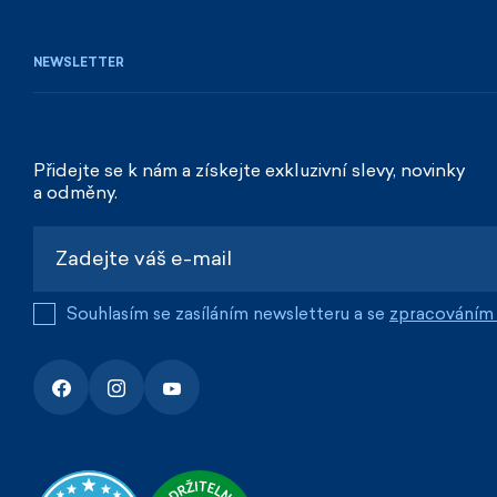
NEWSLETTER
Přidejte se k nám a získejte exkluzivní slevy, novinky
a odměny.
Souhlasím se zasíláním newsletteru a se
zpracováním 