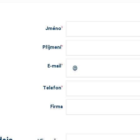
Jméno
Příjmení
E-mail
Telefon
Firma