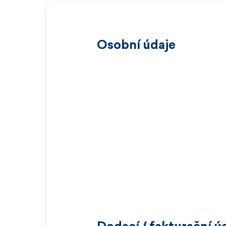
Osobní údaje