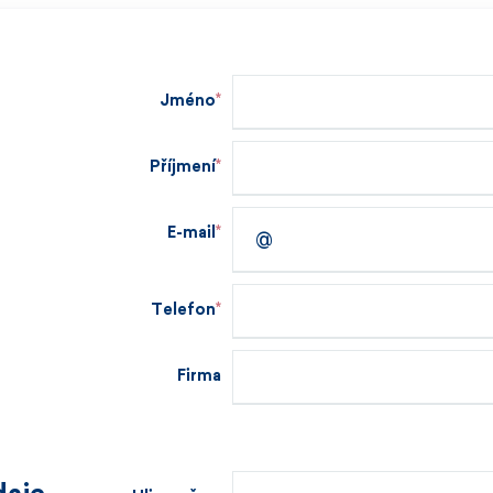
Jméno
Příjmení
E-mail
Telefon
Firma