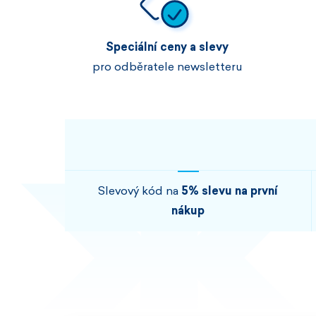
Speciální ceny a slevy
pro odběratele newsletteru
Slevový kód na
5% slevu na první
nákup