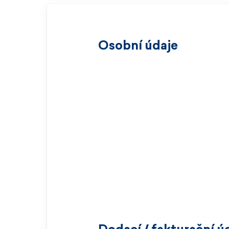
Osobní údaje