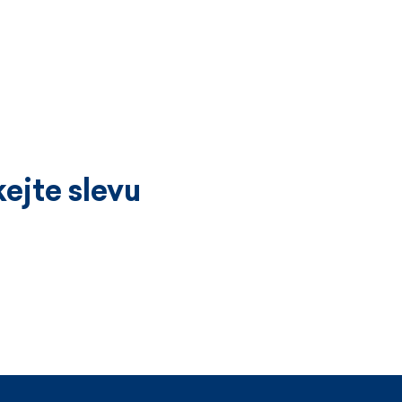
ejte slevu