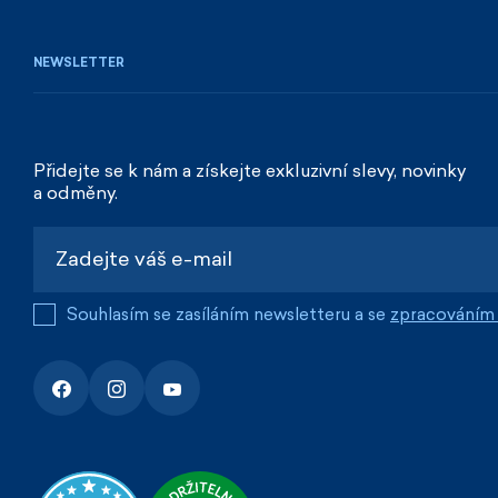
NEWSLETTER
Přidejte se k nám a získejte exkluzivní slevy, novinky
a odměny.
Souhlasím se zasíláním newsletteru a se
zpracováním 