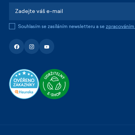
Souhlasím se zasíláním newsletteru a se
zpracováním 