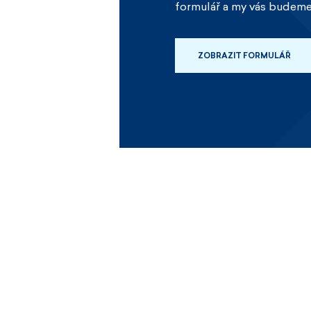
formulář a my vás budeme
ZOBRAZIT FORMULÁŘ