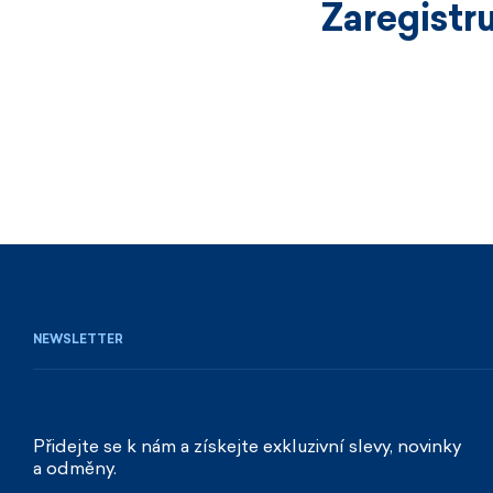
Zaregistr
NEWSLETTER
Přidejte se k nám a získejte exkluzivní slevy, novinky
a odměny.