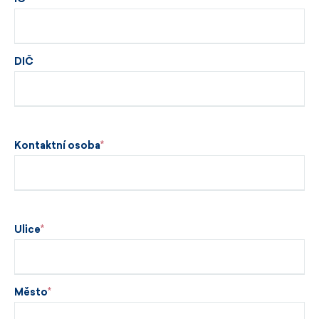
DIČ
Kontaktní osoba
Ulice
Město