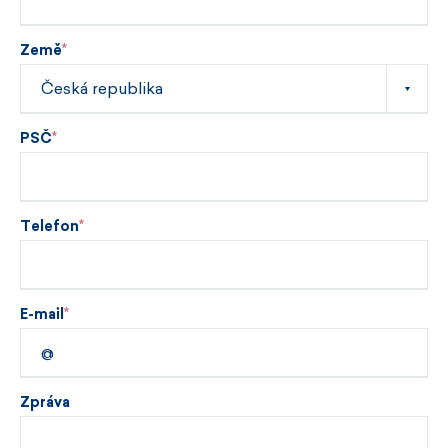
Země
PSČ
Telefon
E-mail
Zpráva