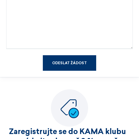
ODESLAT ŽÁDOST
Zaregistrujte se do KAMA klubu