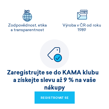
Zodpovědnost, etika
Výroba v ČR od roku
a transparentnost
1989
Zaregistrujte se do KAMA klubu
a získejte slevu až 9 % na vaše
nákupy
REGISTROVAT SE