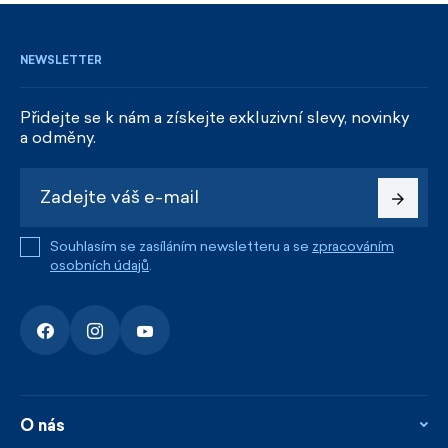
NEWSLETTER
Přidejte se k nám a získejte exkluzivní slevy, novinky
a odměny.
Souhlasím se zasíláním newsletteru a se
zpracováním
osobních údajů
.
O nás