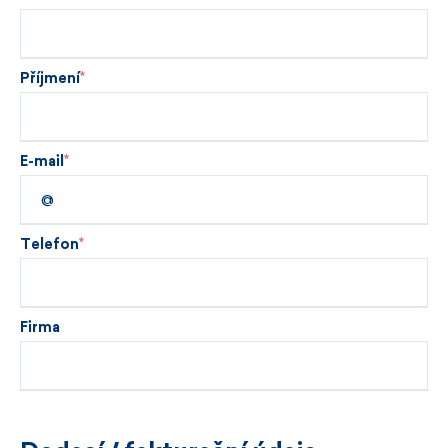
Příjmení
E-mail
Telefon
Firma