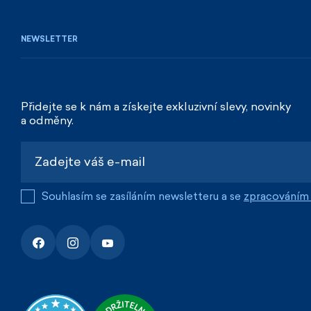
NEWSLETTER
Přidejte se k nám a získejte exkluzivní slevy, novinky
a odměny.
Souhlasím se zasíláním newsletteru a se
zpracováním 