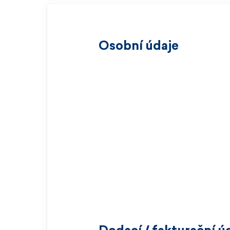
Osobní údaje