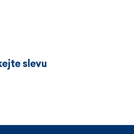
ejte slevu