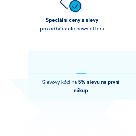
Speciální ceny a slevy
pro odběratele newsletteru
Slevový kód na
5% slevu na první
nákup