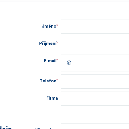
Jméno
Příjmení
E-mail
Telefon
Firma