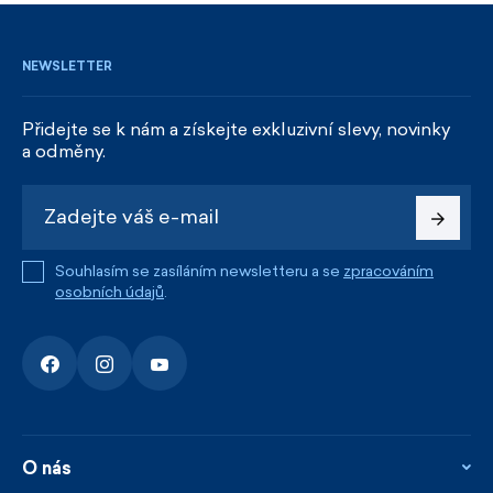
NEWSLETTER
Přidejte se k nám a získejte exkluzivní slevy, novinky
a odměny.
Souhlasím se zasíláním newsletteru a se
zpracováním
osobních údajů
.
O nás