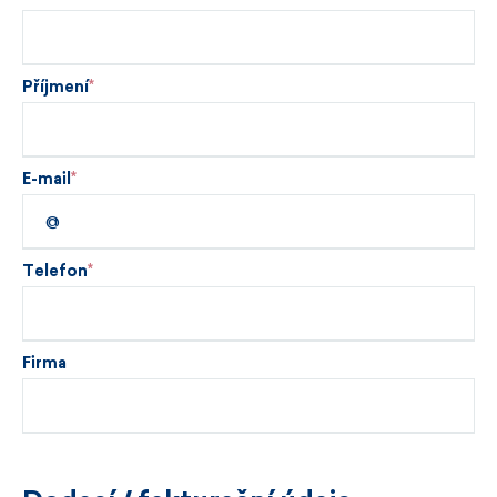
Příjmení
E-mail
Telefon
Firma