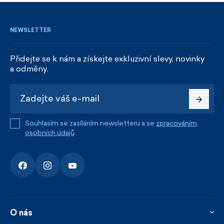
NEWSLETTER
Přidejte se k nám a získejte exkluzivní slevy, novinky
a odměny.
Souhlasím se zasíláním newsletteru a se
zpracováním
osobních údajů
.
O nás