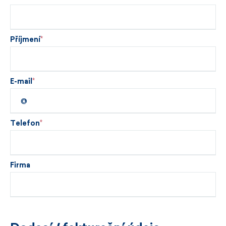
Příjmení
E-mail
Telefon
Firma