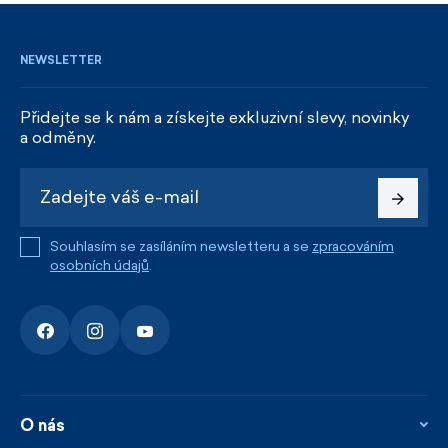
NEWSLETTER
Přidejte se k nám a získejte exkluzivní slevy, novinky
a odměny.
Souhlasím se zasíláním newsletteru a se
zpracováním
osobních údajů
.
O nás