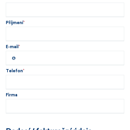
Příjmení
E-mail
Telefon
Firma