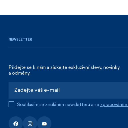
NEWSLETTER
Přidejte se k nám a získejte exkluzivní slevy, novinky
a odměny.
Souhlasím se zasíláním newsletteru a se
zpracováním 