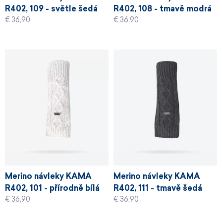
R402, 109 - světle šedá
R402, 108 - tmavě modrá
€ 36,90
€ 36,90
Merino návleky KAMA
Merino návleky KAMA
R402, 101 - přírodně bílá
R402, 111 - tmavě šedá
€ 36,90
€ 36,90