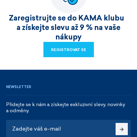
Zaregistrujte se do KAMA klubu
a získejte slevu až 9 % na vaše
nákupy
REGISTROVAT SE
REGISTROVAT SE
NEWSLETTER
Přidejte se k nám a získejte exkluzivní slevy, novinky
a odměny.