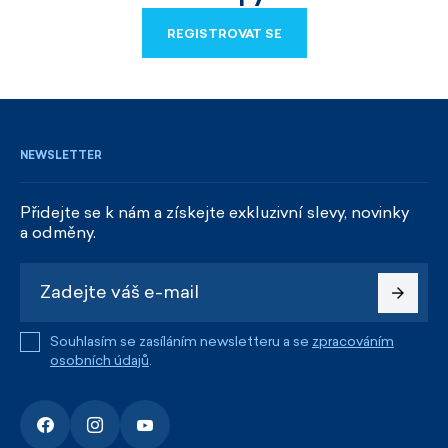
REGISTROVAT SE
REGISTROVAT SE
NEWSLETTER
Přidejte se k nám a získejte exkluzivní slevy, novinky
a odměny.
Souhlasím se zasíláním newsletteru a se
zpracováním
osobních údajů
.