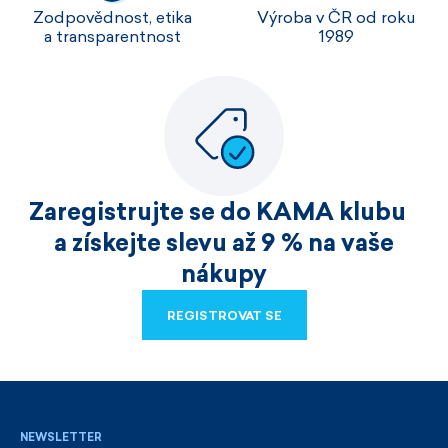
Zodpovědnost, etika
Výroba v ČR od roku
a transparentnost
1989
Zaregistrujte se do KAMA klubu
a získejte slevu až 9 % na vaše
nákupy
REGISTROVAT SE
REGISTROVAT SE
NEWSLETTER