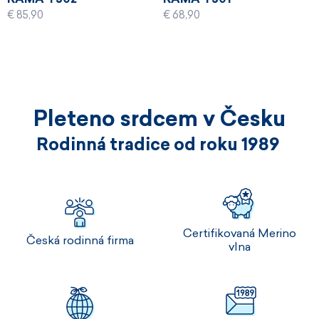
€ 85,90
€ 68,90
Pleteno srdcem v Česku
Rodinná tradice od roku 1989
Certifikovaná Merino
Česká rodinná firma
vlna