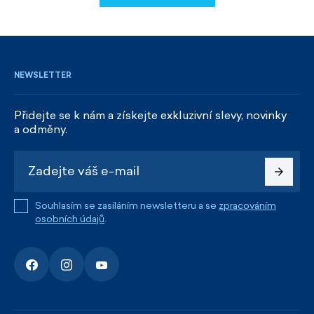
REGISTROVAT SE
NEWSLETTER
Přidejte se k nám a získejte exkluzivní slevy, novinky
a odměny.
Souhlasím se zasíláním newsletteru a se
zpracováním
osobních údajů
.