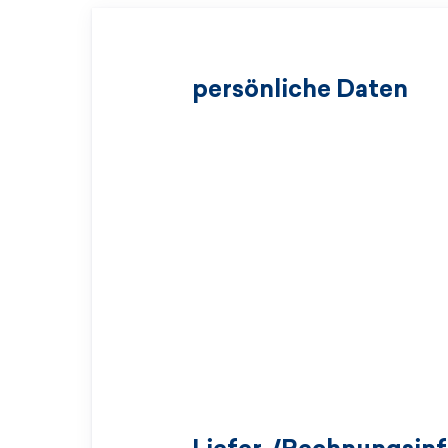
persönliche Daten