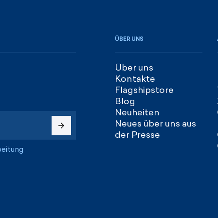
ÜBER UNS
Über uns
Kontakte
Flagshipstore
Blog
Neuheiten
Neues über uns aus
der Presse
beitung