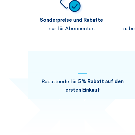
Sonderpreise und Rabatte
nur für Abonnenten
zu be
Rabattcode für
5 % Rabatt auf den
ersten Einkauf