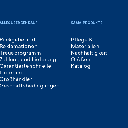
ALLES ÜBER DEN KAUF
KAMA-PRODUKTE
Rückgabe und
Pflege &
Reklamationen
Materialien
Treueprogramm
Nachhaltigkeit
Zahlung und Lieferung
Größen
Garantierte schnelle
Katalog
Lieferung
Großhändler
Geschäftsbedingungen