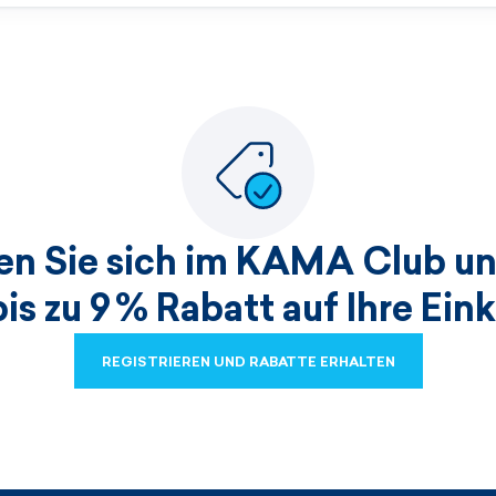
ren Sie sich im KAMA Club un
bis zu 9 % Rabatt auf Ihre Ein
REGISTRIEREN UND RABATTE ERHALTEN
REGISTRIEREN UND RABATTE ERHALTEN