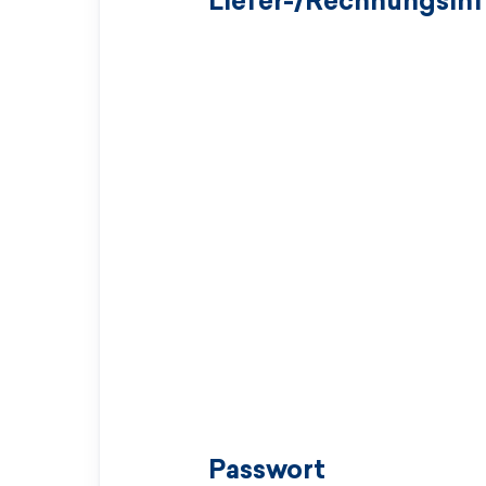
Liefer-/Rechnungsin
Passwort