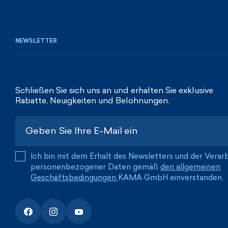
NEWSLETTER
Schließen Sie sich uns an und erhalten Sie exklusive
Rabatte, Neuigkeiten und Belohnungen.
Ich bin mit dem Erhalt des Newsletters und der Verar
personenbezogener Daten gemäß
den allgemeinen
Geschäftsbedingungen
KAMA GmbH einverstanden.