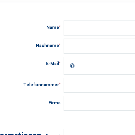
Name
Nachname
E-Mail
Telefonnummer
Firma