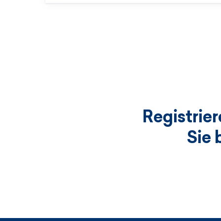
Registrie
Sie 