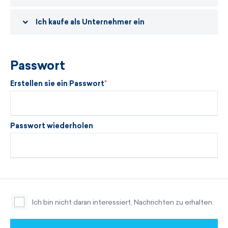
Ich kaufe als Unternehmer ein
Passwort
Erstellen sie ein Passwort
Passwort wiederholen
Ich bin nicht daran interessiert, Nachrichten zu erhalten.