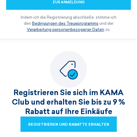
ZUR ANMELDUNG
Indem ich die Registrierung abschließe, stimme ich
den
Bedingungen des Treueprogramms
und der
Verarbeitung personenbezogener Daten
zu.
Registrieren Sie sich im KAMA
Club und erhalten Sie bis zu 9 %
Rabatt auf Ihre Einkäufe
REGISTRIEREN UND RABATTE ERHALTEN