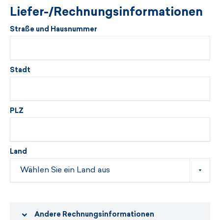
Liefer-/Rechnungsinformationen
Straße und Hausnummer
Stadt
PLZ
Land
Andere Rechnungsinformationen