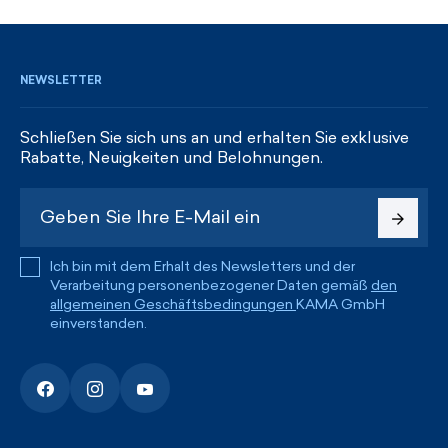
REGISTRIEREN UND RABATTE ERHALTEN
NEWSLETTER
Schließen Sie sich uns an und erhalten Sie exklusive
Rabatte, Neuigkeiten und Belohnungen.
Ich bin mit dem Erhalt des Newsletters und der
Verarbeitung personenbezogener Daten gemäß
den
allgemeinen Geschäftsbedingungen
KAMA GmbH
einverstanden.