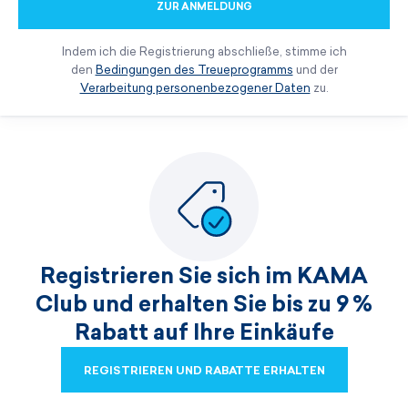
ZUR ANMELDUNG
Indem ich die Registrierung abschließe, stimme ich
den
Bedingungen des Treueprogramms
und der
Verarbeitung personenbezogener Daten
zu.
Registrieren Sie sich im KAMA
Club und erhalten Sie bis zu 9 %
Rabatt auf Ihre Einkäufe
REGISTRIEREN UND RABATTE ERHALTEN