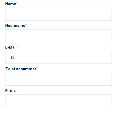
Name
Nachname
E-Mail
Telefonnummer
Firma