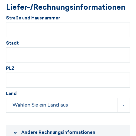
Liefer-/Rechnungsinformationen
Straße und Hausnummer
Stadt
PLZ
Land
Andere Rechnungsinformationen