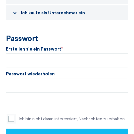
Ich kaufe als Unternehmer ein
Passwort
Erstellen sie ein Passwort
Passwort wiederholen
Ich bin nicht daran interessiert, Nachrichten zu erhalten.