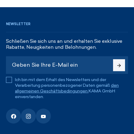
REGISTRIEREN UND RABATTE ERHALTEN
NEWSLETTER
Schließen Sie sich uns an und erhalten Sie exklusive
Rabatte, Neuigkeiten und Belohnungen.
Ich bin mit dem Erhalt des Newsletters und der
Verarbeitung personenbezogener Daten gemäß
den
allgemeinen Geschäftsbedingungen
KAMA GmbH
einverstanden.