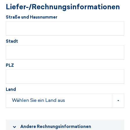
Liefer-/Rechnungsinformationen
Straße und Hausnummer
Stadt
PLZ
Land
Andere Rechnungsinformationen