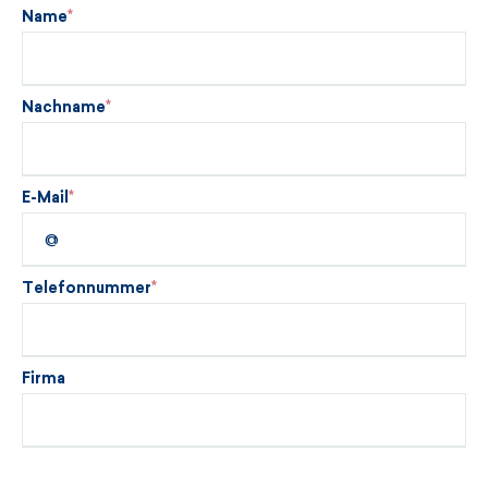
Name
Nachname
E-Mail
Telefonnummer
Firma