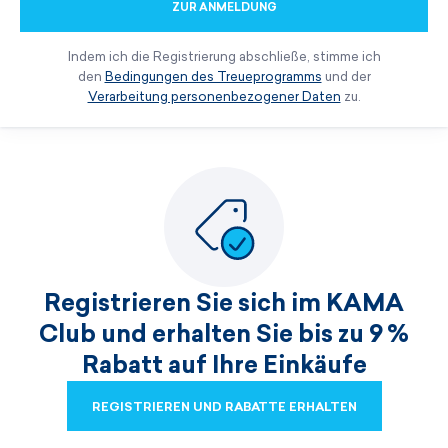
ZUR ANMELDUNG
Indem ich die Registrierung abschließe, stimme ich
den
Bedingungen des Treueprogramms
und der
Verarbeitung personenbezogener Daten
zu.
Registrieren Sie sich im KAMA
Club und erhalten Sie bis zu 9 %
Rabatt auf Ihre Einkäufe
REGISTRIEREN UND RABATTE ERHALTEN