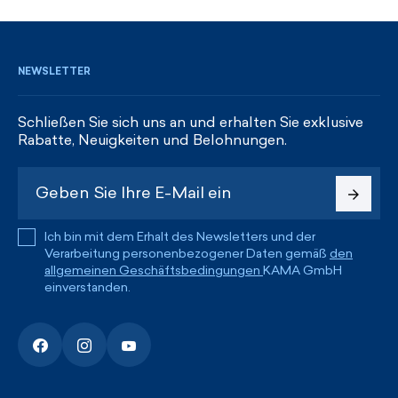
REGISTRIEREN UND RABATTE ERHALTEN
NEWSLETTER
Schließen Sie sich uns an und erhalten Sie exklusive
Rabatte, Neuigkeiten und Belohnungen.
Ich bin mit dem Erhalt des Newsletters und der
Verarbeitung personenbezogener Daten gemäß
den
allgemeinen Geschäftsbedingungen
KAMA GmbH
einverstanden.