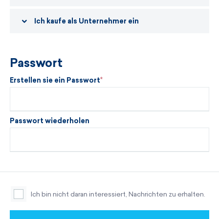
Ich kaufe als Unternehmer ein
Passwort
Erstellen sie ein Passwort
Passwort wiederholen
Ich bin nicht daran interessiert, Nachrichten zu erhalten.