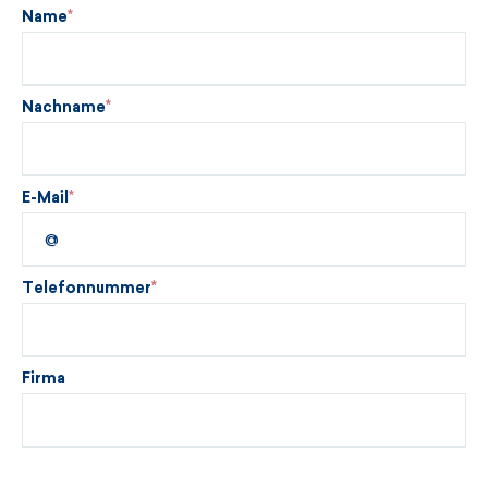
Name
Nachname
E-Mail
Telefonnummer
Firma