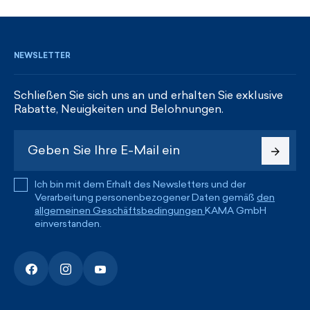
REGISTRIEREN UND RABATTE ERHALTEN
NEWSLETTER
Schließen Sie sich uns an und erhalten Sie exklusive
Rabatte, Neuigkeiten und Belohnungen.
Ich bin mit dem Erhalt des Newsletters und der
Verarbeitung personenbezogener Daten gemäß
den
allgemeinen Geschäftsbedingungen
KAMA GmbH
einverstanden.