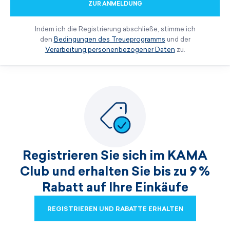
ZUR ANMELDUNG
Indem ich die Registrierung abschließe, stimme ich
den
Bedingungen des Treueprogramms
und der
Verarbeitung personenbezogener Daten
zu.
Registrieren Sie sich im KAMA
Club und erhalten Sie bis zu 9 %
Rabatt auf Ihre Einkäufe
REGISTRIEREN UND RABATTE ERHALTEN