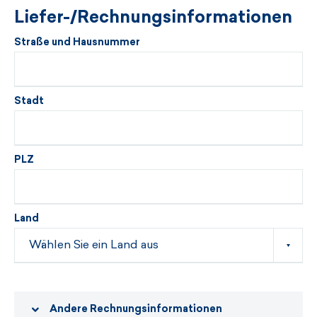
Liefer-/Rechnungsinformationen
Straße und Hausnummer
Stadt
PLZ
Land
Andere Rechnungsinformationen