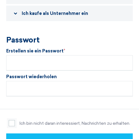
Ich kaufe als Unternehmer ein
Passwort
Erstellen sie ein Passwort
Passwort wiederholen
Ich bin nicht daran interessiert, Nachrichten zu erhalten.