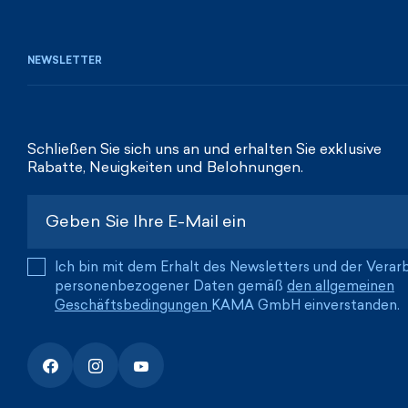
NEWSLETTER
Schließen Sie sich uns an und erhalten Sie exklusive
Rabatte, Neuigkeiten und Belohnungen.
Ich bin mit dem Erhalt des Newsletters und der Verar
personenbezogener Daten gemäß
den allgemeinen
Geschäftsbedingungen
KAMA GmbH einverstanden.