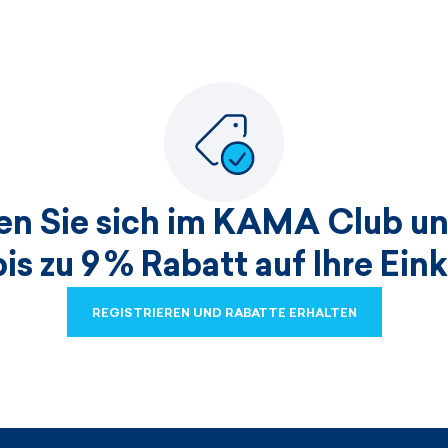
ren Sie sich im KAMA Club un
bis zu 9 % Rabatt auf Ihre Ein
REGISTRIEREN UND RABATTE ERHALTEN
REGISTRIEREN UND RABATTE ERHALTEN