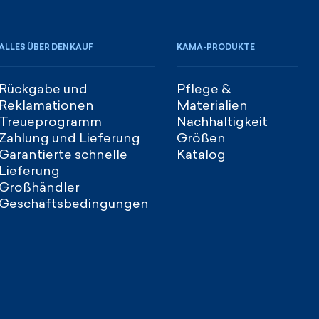
ALLES ÜBER DEN KAUF
KAMA-PRODUKTE
Rückgabe und
Pflege &
Reklamationen
Materialien
Treueprogramm
Nachhaltigkeit
Zahlung und Lieferung
Größen
Garantierte schnelle
Katalog
Lieferung
Großhändler
Geschäftsbedingungen