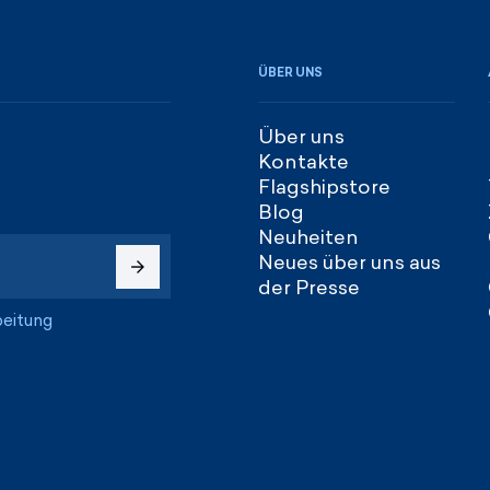
ÜBER UNS
Über uns
Kontakte
Flagshipstore
Blog
Neuheiten
Neues über uns aus
der Presse
beitung