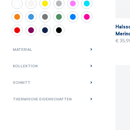
Halssc
Merino
€ 35,9
MATERIAL
KOLLEKTION
SCHNITT
THERMISCHE EIGENSCHAFTEN