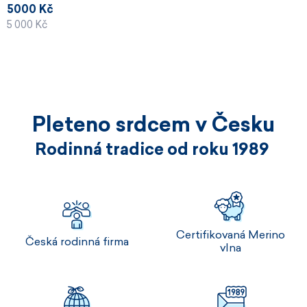
5000 Kč
5 000 Kč
Pleteno srdcem v Česku
Rodinná tradice od roku 1989
Certifikovaná Merino
Česká rodinná firma
vlna