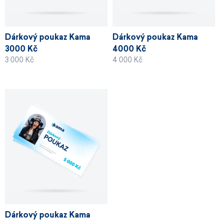
Dárkový poukaz Kama
Dárkový poukaz Kama
3000 Kč
4000 Kč
3 000 Kč
4 000 Kč
Dárkový poukaz Kama