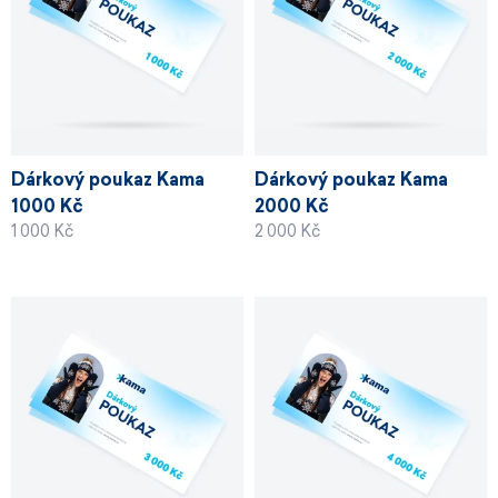
Dárkový poukaz Kama
Dárkový poukaz Kama
1000 Kč
2000 Kč
1 000 Kč
2 000 Kč