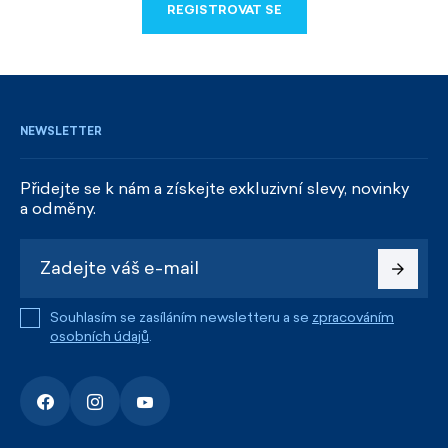
REGISTROVAT SE
REGISTROVAT SE
NEWSLETTER
Přidejte se k nám a získejte exkluzivní slevy, novinky
a odměny.
Souhlasím se zasíláním newsletteru a se
zpracováním
osobních údajů
.