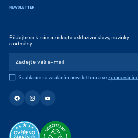
NEWSLETTER
Přidejte se k nám a získejte exkluzivní slevy, novinky
a odměny.
Souhlasím se zasíláním newsletteru a se
zpracováním 