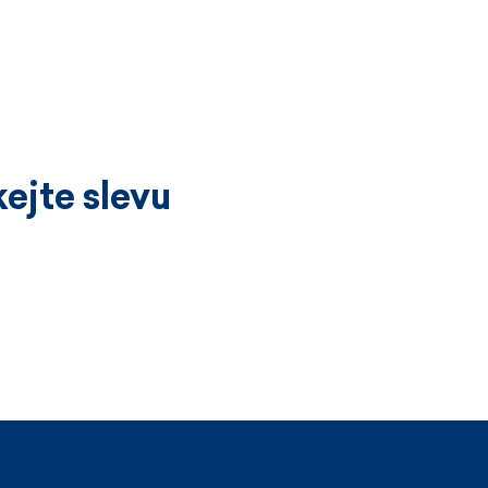
ejte slevu